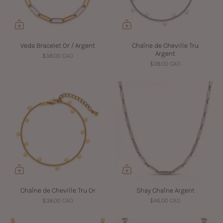
Veda Bracelet Or / Argent
Chaîne de Cheville Tru
Argent
$38.00 CAD
$38.00 CAD
Chaîne de Cheville Tru Or
Shay Chaîne Argent
$38.00 CAD
$46.00 CAD