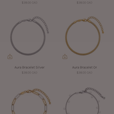
$38.00 CAD
$38.00 CAD
Aura Bracelet Silver
Aura Bracelet Or
$38.00 CAD
$38.00 CAD