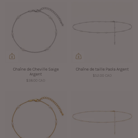
Chaîne de Cheville Saige
Chaîne de taille Paola Argent
Argent
$52.00 CAD
$38.00 CAD