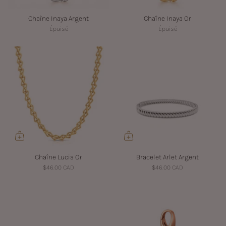
Chaîne Inaya Argent
Chaîne Inaya Or
Épuisé
Épuisé
Chaîne Lucia Or
Bracelet Arlet Argent
$46.00 CAD
$46.00 CAD