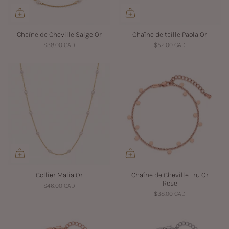
Chaîne de Cheville Saige Or
Chaîne de taille Paola Or
$38.00 CAD
$52.00 CAD
Collier Malia Or
Chaîne de Cheville Tru Or
Rose
$46.00 CAD
$38.00 CAD