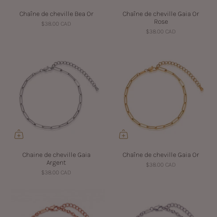
Chaîne de cheville Bea Or
Chaîne de cheville Gaia Or
Rose
$38.00 CAD
$38.00 CAD
Chaine de cheville Gaia
Chaîne de cheville Gaia Or
Argent
$38.00 CAD
$38.00 CAD