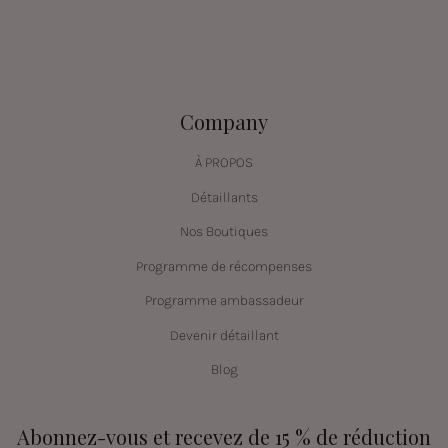
Company
À PROPOS
Détaillants
Nos Boutiques
Programme de récompenses
Programme ambassadeur
Devenir détaillant
Blog
Abonnez-vous et recevez de 15 % de réduction