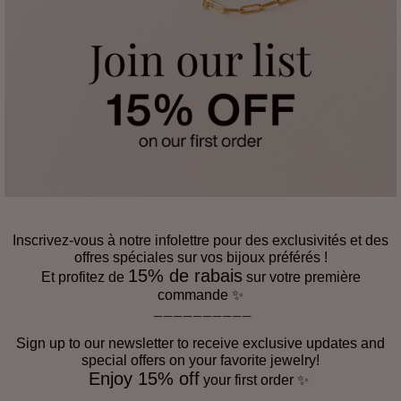
Inscrivez-vous à notre infolettre pour des exclusivités et des
offres spéciales sur vos bijoux préférés !
15% de rabais
Et profitez de
sur votre première
commande ✨
__________
Sign up to our newsletter to receive exclusive updates and
special offers on your favorite jewelry!
Enjoy 15% off
​
your first order ✨